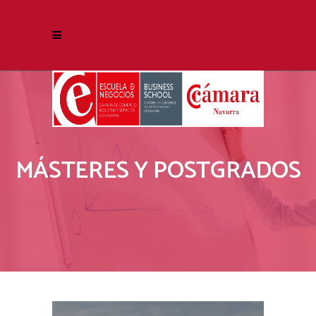
MÁSTERES Y POSTGRADOS