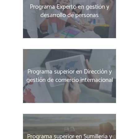
Programa Experto en gestión y
desarrollo de personas
Programa superior en Dirección y
gestión de comercio internacional
Programa superior en Sumillería y