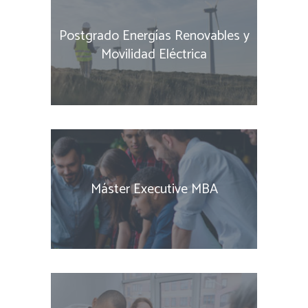
Postgrado Energías Renovables y
Movilidad Eléctrica
Máster Executive MBA