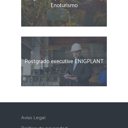
Enoturismo
Postgrado executive ENIGPLANT
Aviso Legal