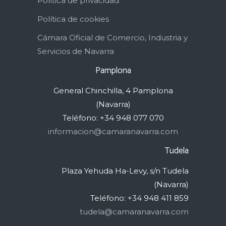
Política de privacidad
Política de cookies
Cámara Oficial de Comercio, Industria y
Servicios de Navarra
Pamplona
General Chinchilla, 4 Pamplona
(Navarra)
Teléfono: +34 948 077 070
informacion@camaranavarra.com
Tudela
Plaza Yehuda Ha-Levy, s/n Tudela
(Navarra)
Teléfono: +34 948 411 859
tudela@camaranavarra.com