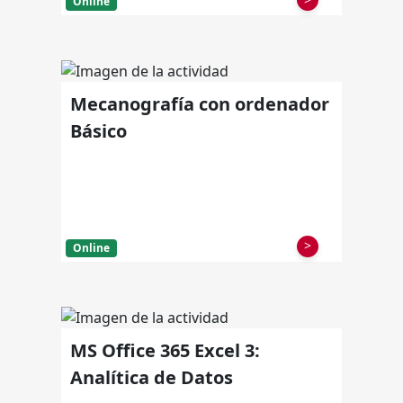
Online
Mecanografía con ordenador
Básico
>
Online
MS Office 365 Excel 3:
Analítica de Datos