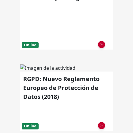
>
Online
RGPD: Nuevo Reglamento
Europeo de Protección de
Datos (2018)
>
Online