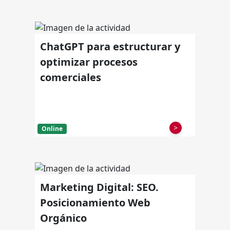
ChatGPT para estructurar y
optimizar procesos
comerciales
>
Online
Marketing Digital: SEO.
Posicionamiento Web
Orgánico