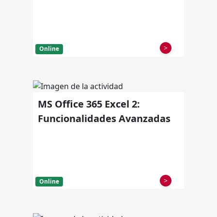
>
Online
MS Office 365 Excel 2:
Funcionalidades Avanzadas
>
Online