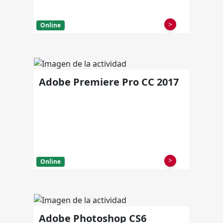
>
Online
Adobe Premiere Pro CC 2017
>
Online
Adobe Photoshop CS6