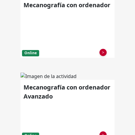
Mecanografía con ordenador
>
Online
Mecanografía con ordenador
Avanzado
>