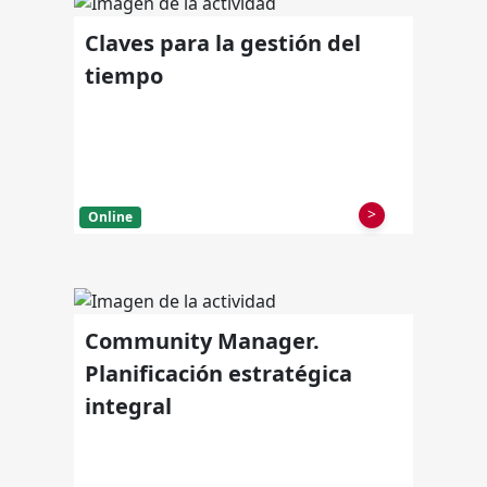
Claves para la gestión del
tiempo
>
Online
Community Manager.
Planificación estratégica
integral