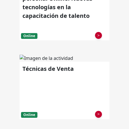
tecnologías en la
capacitación de talento
>
Online
Técnicas de Venta
>
Online