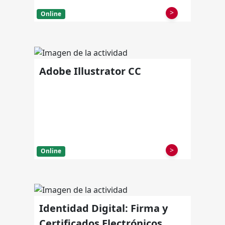
>
Online
Adobe Illustrator CC
>
Online
Identidad Digital: Firma y
Certificados Electrónicos