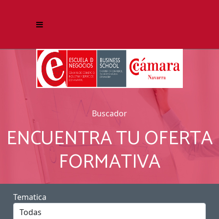
Buscador
ENCUENTRA TU OFERTA
FORMATIVA
Tematica