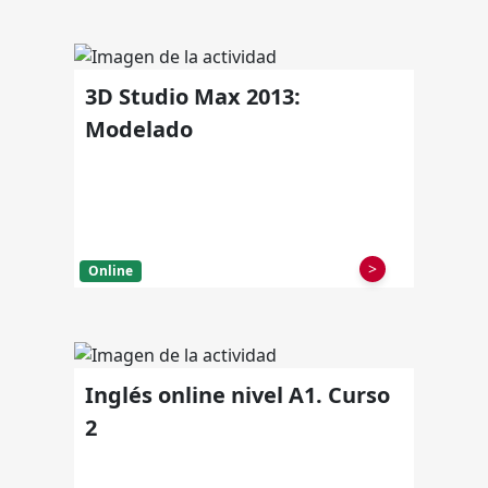
3D Studio Max 2013:
Modelado
>
Online
Inglés online nivel A1. Curso
2