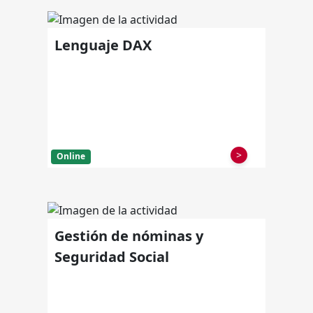
Lenguaje DAX
>
Online
Gestión de nóminas y
Seguridad Social