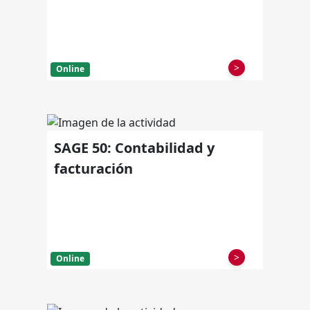
>
Online
SAGE 50: Contabilidad y
facturación
>
Online