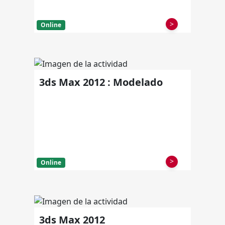
>
Online
3ds Max 2012 : Modelado
>
Online
3ds Max 2012