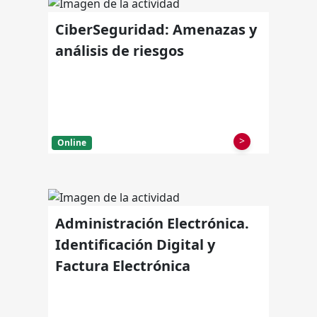
CiberSeguridad: Amenazas y
análisis de riesgos
>
Online
Administración Electrónica.
Identificación Digital y
Factura Electrónica