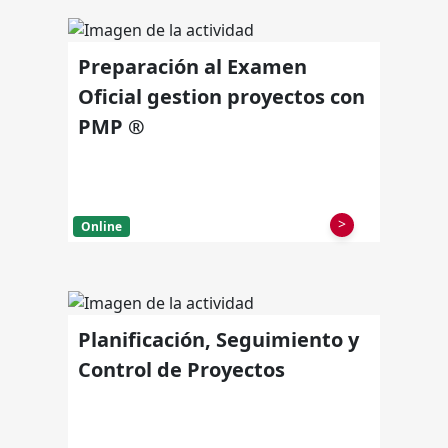
Preparación al Examen
Oficial gestion proyectos con
PMP ®
>
Online
Planificación, Seguimiento y
Control de Proyectos