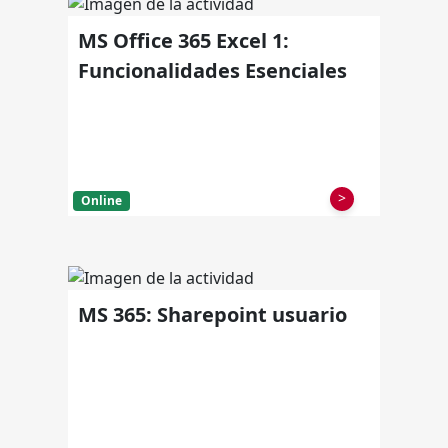
MS Office 365 Excel 1:
Funcionalidades Esenciales
>
Online
MS 365: Sharepoint usuario