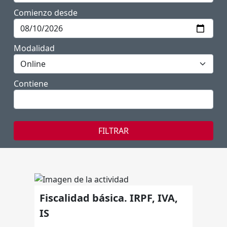
Comienzo desde
Modalidad
Contiene
Fiscalidad básica. IRPF, IVA,
IS