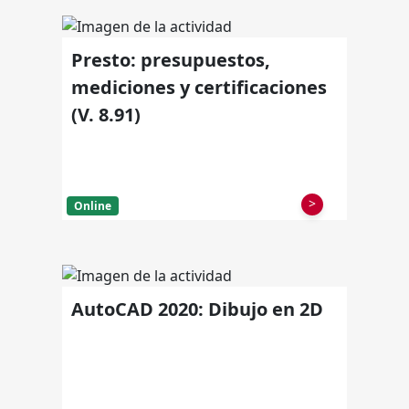
Presto: presupuestos,
mediciones y certificaciones
(V. 8.91)
>
Online
AutoCAD 2020: Dibujo en 2D