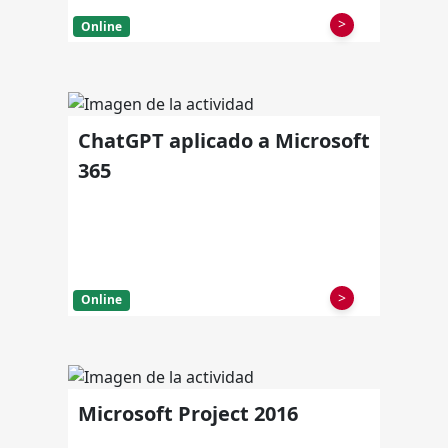
>
Online
ChatGPT aplicado a Microsoft
365
>
Online
Microsoft Project 2016