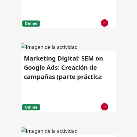
>
Online
Marketing Digital: SEM on
Google Ads: Creación de
campañas (parte práctica
>
Online