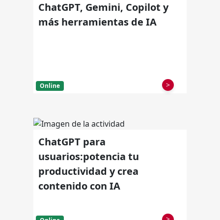
ChatGPT, Gemini, Copilot y
más herramientas de IA
>
Online
ChatGPT para
usuarios:potencia tu
productividad y crea
contenido con IA
>