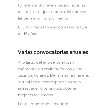
tu nivel de idioma en cada una de las
destrezas, lo que te permitirá reforzar
las de menor conocimiento.
El único requisito exigido es ser mayor
de 16 años.
Varias convocatorias anuales
A lo largo del año se convocan
exámenes en distintas fechas y con
distintos horarios. De la misma manera,
se realizan cursos específicos para
refrescar el idioma y, así, obtener
mejores resultados.
Los alumnos que necesiten