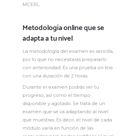
MCERL.
Metodología online que se
adapta a tu nivel
La metodología del examen es sencilla,
por lo que no necesitarás prepararlo
con anterioridad. Es una prueba on line
con una duración de 2 horas.
Durante el examen podrás ver tu
progreso, así como el tiempo
disponible y agotado. Se trata de un
examen que se va adaptando al nivel
que muestras. Es decir, el nivel de cada
módulo varía en función de las