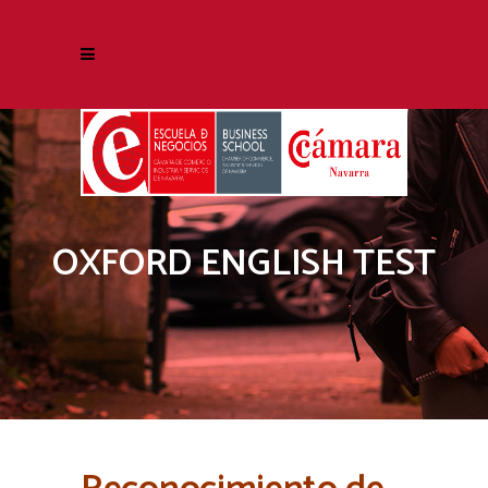
OXFORD ENGLISH TEST