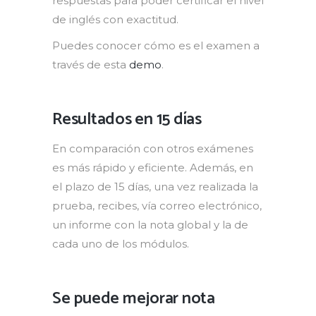
respuestas para poder certificar el nivel
de inglés con exactitud.
Puedes conocer cómo es el examen a
través de esta
demo
.
Resultados en 15 días
En comparación con otros exámenes
es más rápido y eficiente. Además, en
el plazo de 15 días, una vez realizada la
prueba, recibes, vía correo electrónico,
un informe con la nota global y la de
cada uno de los módulos.
Se puede mejorar nota