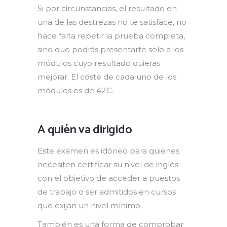
Si por circunstancias, el resultado en
una de las destrezas no te satisface, no
hace falta repetir la prueba completa,
sino que podrás presentarte solo a los
módulos cuyo resultado quieras
mejorar. El coste de cada uno de los
módulos es de 42€.
A quién va dirigido
Este examen es idóneo para quienes
necesiten certificar su nivel de inglés
con el objetivo de acceder a puestos
de trabajo o ser admitidos en cursos
que exijan un nivel mínimo.
También es una forma de comprobar