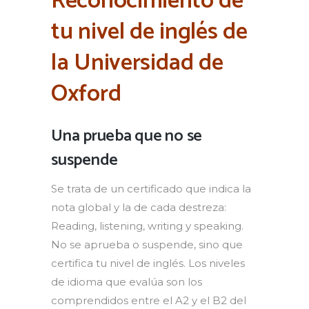
Reconocimiento de
tu nivel de inglés de
la Universidad de
Oxford
Una prueba que no se
suspende
Se trata de un certificado que indica la
nota global y la de cada destreza:
Reading, listening, writing y speaking.
No se aprueba o suspende, sino que
certifica tu nivel de inglés. Los niveles
de idioma que evalúa son los
comprendidos entre el A2 y el B2 del