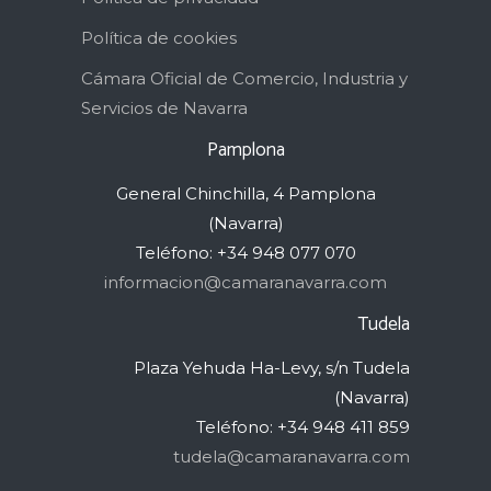
Política de cookies
Cámara Oficial de Comercio, Industria y
Servicios de Navarra
Pamplona
General Chinchilla, 4 Pamplona
(Navarra)
Teléfono: +34 948 077 070
informacion@camaranavarra.com
Tudela
Plaza Yehuda Ha-Levy, s/n Tudela
(Navarra)
Teléfono: +34 948 411 859
tudela@camaranavarra.com